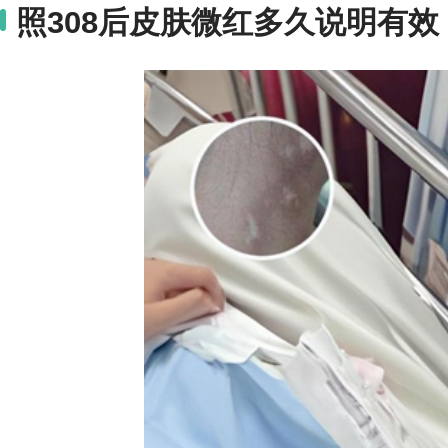
照308后皮肤微红多久说明有效