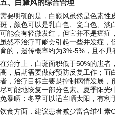
五、白癜风的综合管理
需要明确的是，白癜风虽然是色素性
斑，颜色可以是乳白色、瓷白色、淡
可能会有轻微发红，但它并不是癌症
虽然不治疗可能会引起一些并发症，
育的，遗传概率约为3%-5%，且不
在治疗上，白斑面积低于50%的患者
高，后期需要做好预防反复工作；而白
者，治疗目标主要是控制病情发展，
尽可能地恢复一部分色素。夏季阳光
免暴晒；冬季可以适当晒太阳，有利
饮食方面，建议患者减少富含维生素C