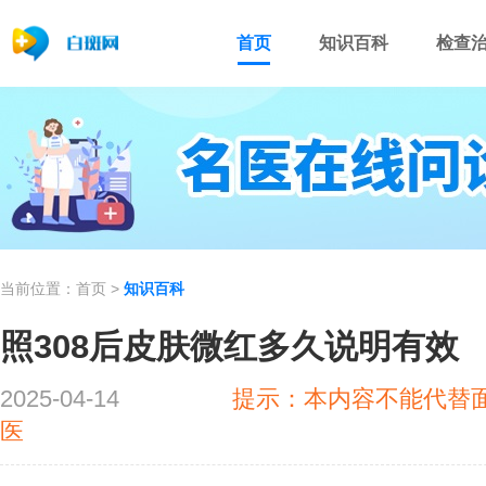
首页
知识百科
检查
当前位置：
首页
>
知识百科
照308后皮肤微红多久说明有效
2025-04-14
提示：本内容不能代替
医