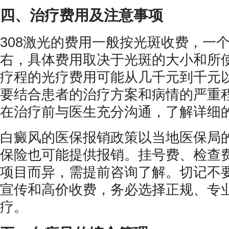
四、治疗费用及注意事项
308激光的费用一般按光斑收费，一
右，具体费用取决于光斑的大小和所
疗程的光疗费用可能从几千元到千元
要结合患者的治疗方案和病情的严重
在治疗前与医生充分沟通，了解详细
白癜风的医保报销政策以当地医保局
保险也可能提供报销。挂号费、检查
项目而异，需提前咨询了解。切记不
宣传和高价收费，务必选择正规、专
疗。