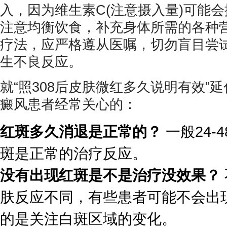
入，因为维生素C(注意摄入量)可能
注意均衡饮食，补充身体所需的各种
疗法，应严格遵从医嘱，切勿盲目尝
生不良反应。
就“照308后皮肤微红多久说明有效”
癜风患者经常关心的：
红斑多久消退是正常的？
一般24-
斑是正常的治疗反应。
没有出现红斑是不是治疗没效果？
肤反应不同，有些患者可能不会出
的是关注白斑区域的变化。