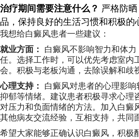
治疗期间需要注意什么？
严格防晒
品，保持良好的生活习惯和积极的
我想给白癜风患者一些建议：
就业方面：
白癜风不影响智力和体力
任。选择工作时，可以优先考虑室内
会。积极与老板沟通，去除误解和歧
心理支持：
白癜风对患者的心理影响
抑郁等情绪。建议患者积极寻求心理
对压力和负面情绪的方法。加入白癜
其他病友交流经验，互相支持，共同面对 c
希望大家能够正确认识白癜风，积极