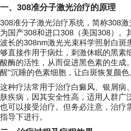
一、308准分子激光治疗的原理
308准分子激光治疗系统，简称308激
为国产308和进口308（美国308）
波长的308nm激光光束科学照射白
够直接作用于病灶，刺激休眠的黑素
酸酶的活性，从而促进黑色素的生成。
醒"沉睡的色素细胞，让白斑恢复颜色
这种疗法常用于治疗白癜风、银屑病
肤疾病，因其安全性高，适用人群广
也可以接受治疗。但务必注意，治疗
指导下进行。