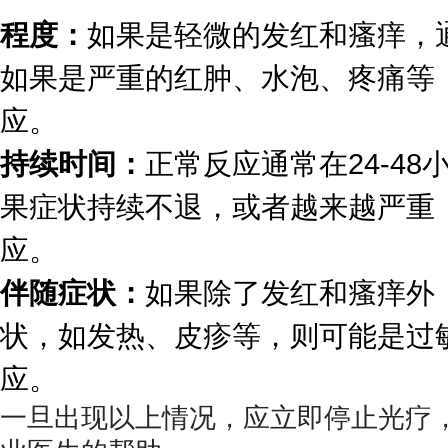
程度：
如果是轻微的发红和瘙痒，
如果是严重的红肿、水泡、疼痛等
应。
持续时间：
正常反应通常在24-4
果症状持续不退，或者越来越严重
应。
伴随症状：
如果除了发红和瘙痒外
状，如发热、皮疹等，则可能是过
应。
一旦出现以上情况，应立即停止光疗