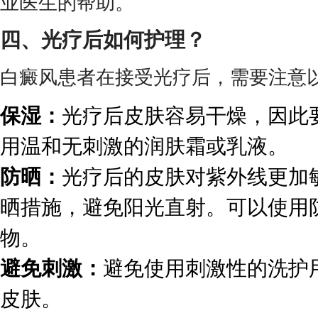
业医生的帮助。
四、光疗后如何护理？
白癜风患者在接受光疗后，需要注意
保湿：
光疗后皮肤容易干燥，因此
用温和无刺激的润肤霜或乳液。
防晒：
光疗后的皮肤对紫外线更加
晒措施，避免阳光直射。可以使用
物。
避免刺激：
避免使用刺激性的洗护
皮肤。