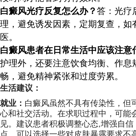
白癜风光疗反复怎么办？
答：光疗
理，避免诱发因素，定期复查，如
医。
白癜风患者在日常生活中应该注意
护理外，还要注意饮食均衡、作息
畅，避免精神紧张和过度劳累。
生活建议：
就业：
白癜风虽然不具有传染性，但
心和社交活动。在求职过程中，可能
见。建议患者积极调整心态,增强自信
点。可以选择一些对皮肤暴露要求不