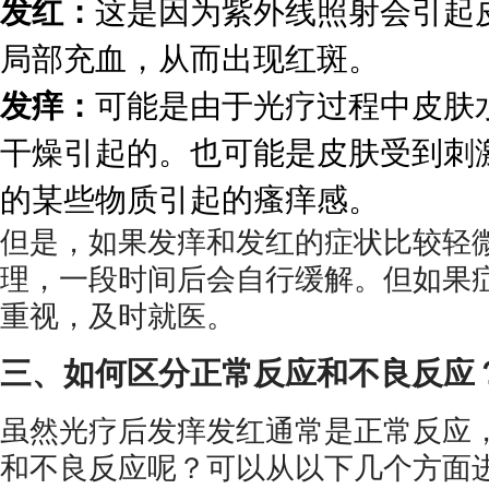
发红：
这是因为紫外线照射会引起
局部充血，从而出现红斑。
发痒：
可能是由于光疗过程中皮肤
干燥引起的。也可能是皮肤受到刺
的某些物质引起的瘙痒感。
但是，如果发痒和发红的症状比较轻
理，一段时间后会自行缓解。但如果
重视，及时就医。
三、如何区分正常反应和不良反应
虽然光疗后发痒发红通常是正常反应
和不良反应呢？可以从以下几个方面