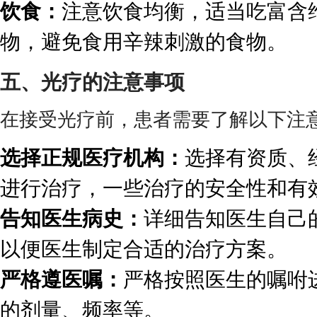
饮食：
注意饮食均衡，适当吃富含
物，避免食用辛辣刺激的食物。
五、光疗的注意事项
在接受光疗前，患者需要了解以下注
选择正规医疗机构：
选择有资质、
进行治疗，一些治疗的安全性和有
告知医生病史：
详细告知医生自己
以便医生制定合适的治疗方案。
严格遵医嘱：
严格按照医生的嘱咐
的剂量、频率等。