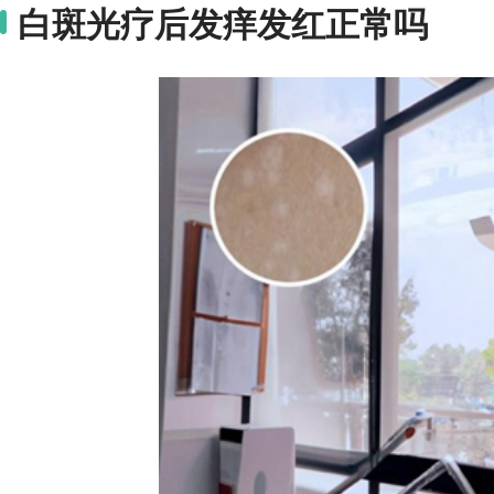
白斑光疗后发痒发红正常吗