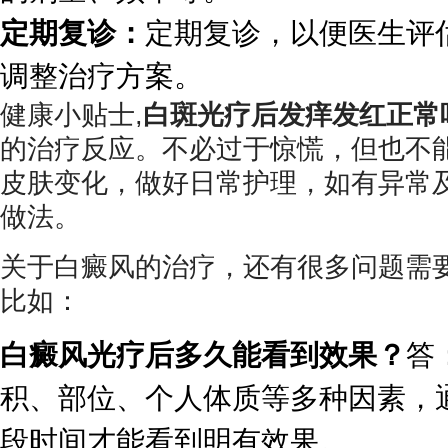
定期复诊：
定期复诊，以便医生评
调整治疗方案。
健康小贴士,
白斑光疗后发痒发红正常
的治疗反应。不必过于惊慌，但也不
皮肤变化，做好日常护理，如有异常
做法。
关于白癜风的治疗，还有很多问题需
比如：
白癜风光疗后多久能看到效果？
答
积、部位、个人体质等多种因素，
段时间才能看到明有效果。