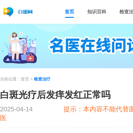
首页
知识百科
检查
当前位置：
首页
>
检查治疗
白斑光疗后发痒发红正常吗
2025-04-14
提示：本内容不能代替
医