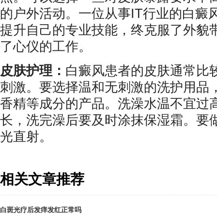
的户外活动。一位从事IT行业的白癜
提升自己的专业技能，终克服了外貌
了心仪的工作。
皮肤护理：
白癜风患者的皮肤通常比
刺激。要选择温和无刺激的洗护用品
香精等成分的产品。洗澡水温不宜过
长，洗完澡后要及时涂抹保湿霜。要
光直射。
相关文章推荐
白斑光疗后发痒发红正常吗