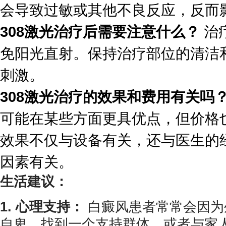
会导致过敏或其他不良反应，反而
308激光治疗后需要注意什么？
治
免阳光直射。保持治疗部位的清洁
刺激。
308激光治疗的效果和费用有关吗
可能在某些方面更具优点，但价格
效果不仅与设备有关，还与医生的
因素有关。
生活建议：
1. 心理支持：
白癜风患者常常会因为
自卑。找到一个支持群体，或者与家