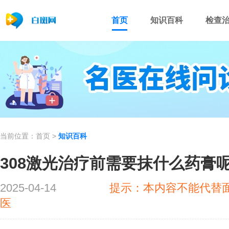
首页
知识百科
检查
当前位置：
首页
>
知识百科
308激光治疗前需要抹什么药膏
2025-04-14
提示：本内容不能代替
医