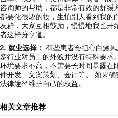
咨询师的帮助，都是非常有效的舒缓方
都要化很浓的妆，生怕别人看到我的
友群，大家互相鼓励，慢慢地我也开始
者这样分享道。
2. 就业选择：
有些患者会担心白癜风
多行业对员工的外貌并没有特殊要求
环境要求不高，不需要长时间暴露在
件开发、文案策划、会计等。 如果确
法律途径维护自己的权益。
相关文章推荐