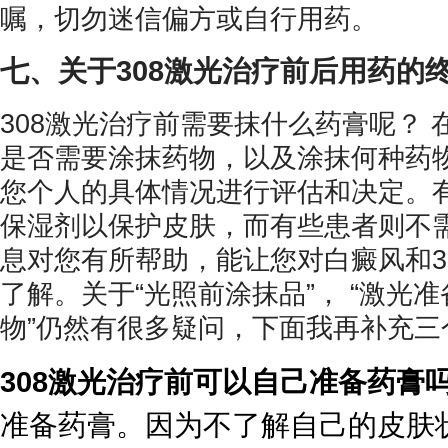
嘱，切勿迷信偏方或自行用药。
七、关于308激光治疗前后用药的
308激光治疗前需要抹什么药膏呢？ 
是否需要涂抹药物，以及涂抹何种药
您个人的具体情况进行评估和决定。
保湿剂以保护皮肤，而有些患者则不
息对您有所帮助，能让您对白癜风和3
了解。关于“光照前涂抹品”， “激光准
物”仍然有很多疑问，下面我再补充三
308激光治疗前可以自己准备药膏
准备药膏。因为不了解自己的皮肤