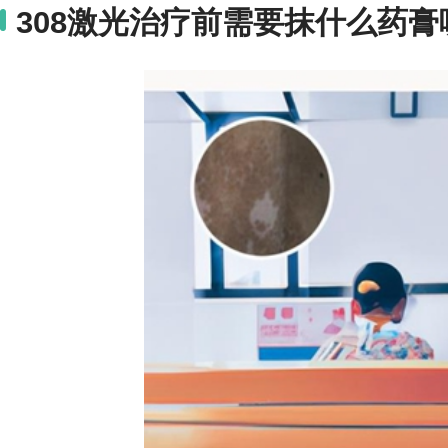
308激光治疗前需要抹什么药膏