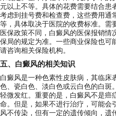
元以上不等。具体的花费需要结合患
考虑到挂号费和检查费，这些费用通
等，具体取决于医院的收费标准。需
医保政策不同，白癜风的医保报销情
保局的规定为准。一些商业保险也可
请咨询相关保险机构。
五、白癜风的相关知识
白癜风是一种色素性皮肤病，其临床
色、瓷白色、淡白色或云白色的白斑
轻微发红。重要的是，白癜风不是癌
命。但是，如果不进行治疗，可能会
风不传染，但有一定的遗传倾向，遗传