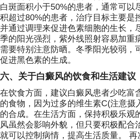
白斑面积小于50%的患者，通常可以
积超过80%的患者，治疗目标主要是
并通过调理来促进色素细胞的生长，尽
季的阳光强烈，紫外线照射容易加重
需要特别注意防晒。冬季阳光较弱，
促进黑色素的生成。
六、关于白癜风的饮食和生活建议
在饮食方面，建议白癜风患者少吃富含
的食物，因为过多的维生素C(注意摄
的合成。在生活方面，保持积极乐观
风虽然会影响外貌，但只要积极配合
就可以控制病情，提高生活质量。 再