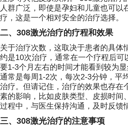
人群广泛，即使是孕妇和儿童也可以
疗，这是一个相对安全的治疗选择。
二、308激光治疗的疗程和效果
关于治疗次数，这取决于患者的具体
约是10次治疗，通常在一个疗程后可
要1-3个月左右的时间才能看到较为
通常是每周1-2次，每次2-3分钟，平
治疗。但请记住，治疗的效果也存在
素的影响，比如皮肤类型、皮损时间、
过程中，与医生保持沟通，及时反馈
三、308激光治疗的注意事项