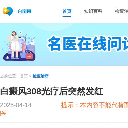
首页
知识百科
检查
当前位置：
首页
>
检查治疗
白癜风308光疗后突然发红
2025-04-14
提示：本内容不能代替
医