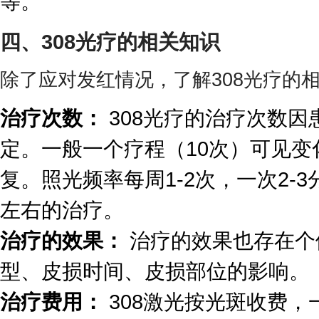
等。
四、308光疗的相关知识
除了应对发红情况，了解308光疗的
治疗次数：
308光疗的治疗次数因
定。一般一个疗程（10次）可见变
复。照光频率每周1-2次，一次2-3
左右的治疗。
治疗的效果：
治疗的效果也存在个
型、皮损时间、皮损部位的影响。
治疗费用：
308激光按光斑收费，