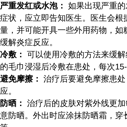
严重发红或水泡：
如果出现严重的
症状，应立即告知医生。医生会根
量，并可能开具一些外用药物，如
缓解炎症反应。
冷敷：
可以使用冷敷的方法来缓解
的毛巾浸湿后冷敷在患处，每次15
避免摩擦：
治疗后要避免摩擦患处
应。
防晒：
治疗后的皮肤对紫外线更加
意防晒。外出时应涂抹防晒霜，穿