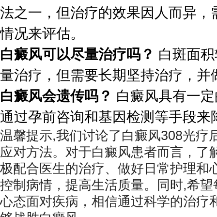
法之一，但治疗的效果因人而异，
情况来评估。
白癜风可以尽量治疗吗？
白斑面积
量治疗，但需要长期坚持治疗，并
白癜风会遗传吗？
白癜风具有一定
通过孕前咨询和基因检测等手段来
温馨提示,我们讨论了白癜风308光
应对方法。对于白癜风患者而言，了
极配合医生的治疗、做好日常护理和
控制病情，提高生活质量。同时,希望
心态面对疾病，相信通过科学的治疗