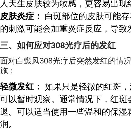
人天生皮肤较为敏感，更容易出现
皮肤炎症：
白斑部位的皮肤可能存
的刺激可能会加重炎症反应，导致
三、如何应对308光疗后的发红
面对白癜风308光疗后突然发红的情
施：
轻微发红：
如果只是轻微的红斑，
可以暂时观察。通常情况下，红斑
退。可以适当使用一些温和的保湿
润。