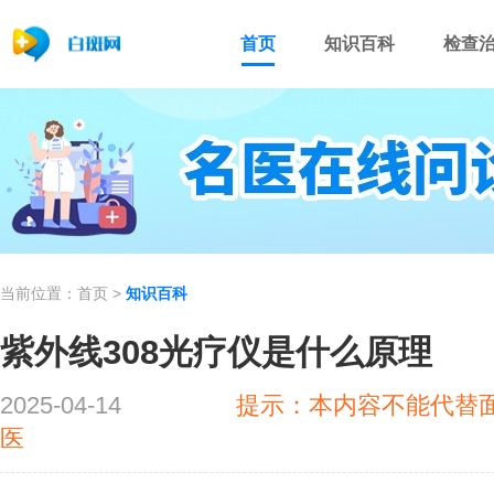
首页
知识百科
检查
当前位置：
首页
>
知识百科
紫外线308光疗仪是什么原理
2025-04-14
提示：本内容不能代替
医