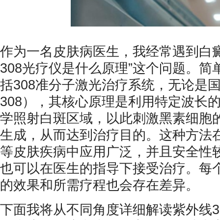
作为一名皮肤病医生，我经常遇到白癜
308光疗仪是什么原理”这个问题。简
括308准分子激光治疗系统，无论是
308），其核心原理是利用特定波长的
学照射白斑区域，以此刺激黑素细胞
生成，从而达到治疗目的。这种方法
等皮肤疾病中应用广泛，并且安全性
也可以在医生的指导下接受治疗。每
的效果和所需疗程也会存在差异。
下面我将从不同角度详细解读紫外线3