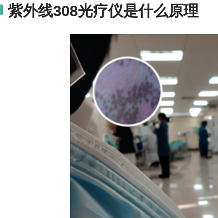
紫外线308光疗仪是什么原理