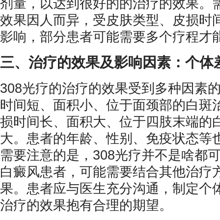
剂量，以达到很好的的治疗的效果。
效果因人而异，受皮肤类型、皮损时
影响，部分患者可能需要多个疗程才
三、治疗的效果及影响因素：个体
308光疗的治疗的效果受到多种因素
时间短、面积小、位于面颈部的白斑
损时间长、面积大、位于四肢末端的
大。患者的年龄、性别、免疫状态等
需要注意的是，308光疗并不是啥都
白癜风患者，可能需要结合其他治疗
果。患者应与医生充分沟通，制定个
治疗的效果抱有合理的期望。