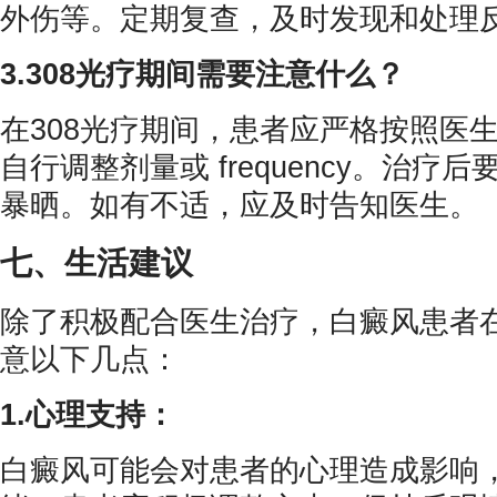
外伤等。定期复查，及时发现和处理
3.308光疗期间需要注意什么？
在308光疗期间，患者应严格按照医
自行调整剂量或 frequency。治
暴晒。如有不适，应及时告知医生。
七、生活建议
除了积极配合医生治疗，白癜风患者
意以下几点：
1.心理支持：
白癜风可能会对患者的心理造成影响