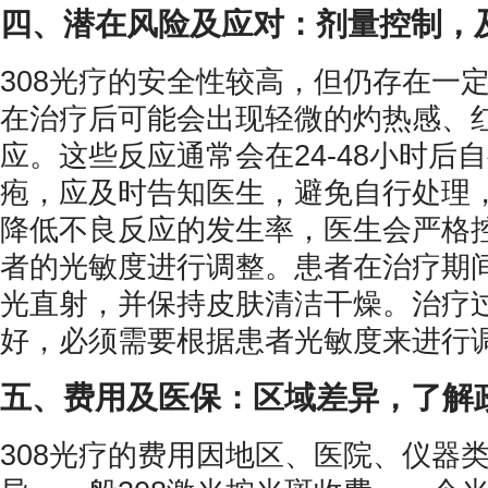
四、潜在风险及应对：剂量控制，
308光疗的安全性较高，但仍存在一
在治疗后可能会出现轻微的灼热感、
应。这些反应通常会在24-48小时后
疱，应及时告知医生，避免自行处理
降低不良反应的发生率，医生会严格
者的光敏度进行调整。患者在治疗期
光直射，并保持皮肤清洁干燥。治疗
好，必须需要根据患者光敏度来进行
五、费用及医保：区域差异，了解
308光疗的费用因地区、医院、仪器