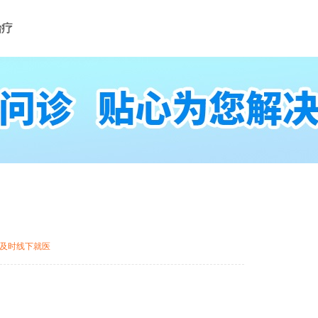
治疗
及时线下就医