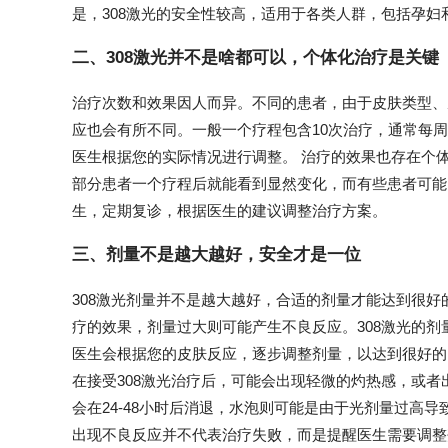
是，308激光的安全性较高，适用于各类人群，包括孕妇
二、308激光并不是啥都可以，个体化治疗是关键
治疗次数和效果因人而异。不同的患者，由于皮肤类型、
应也会有所不同。一般一个疗程包含10次治疗，通常每周进
医生根据您的实际情况进行调整。 治疗的效果也存在个
部分患者一个疗程后就能看到显然变化，而有些患者可能
生，定期复诊，根据医生的建议调整治疗方案。
三、剂量不是越大越好，安全才是一位
308激光剂量并不是越大越好，合适的剂量才能达到很
疗的效果，剂量过大则可能产生不良反应。308激光的
医生会根据您的皮肤反应，逐步调整剂量，以达到很好的
在接受308激光治疗后，可能会出现轻微的灼热感，或
会在24-48小时后消退，水泡则可能是由于光剂量过高
出现不良反应并不代表治疗失败，而是提醒医生需要调整