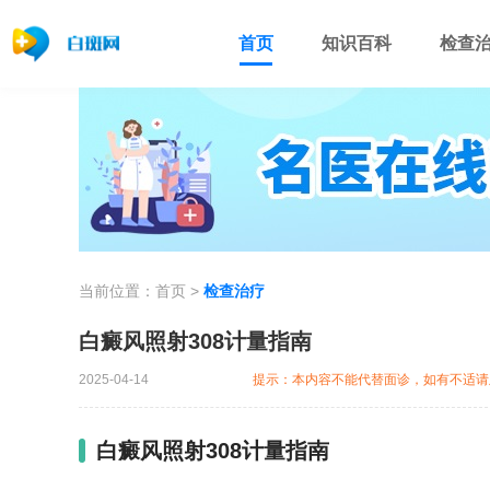
首页
知识百科
检查
当前位置：
首页
>
检查治疗
白癜风照射308计量指南
2025-04-14
提示：本内容不能代替面诊，如有不适请
白癜风照射308计量指南