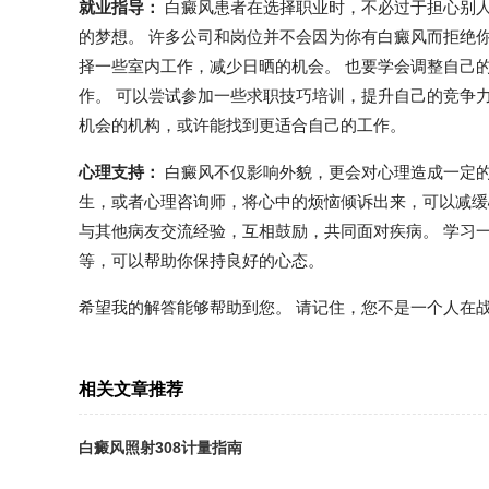
就业指导：
白癜风患者在选择职业时，不必过于担心别
的梦想。 许多公司和岗位并不会因为你有白癜风而拒绝
择一些室内工作，减少日晒的机会。 也要学会调整自己
作。 可以尝试参加一些求职技巧培训，提升自己的竞争
机会的机构，或许能找到更适合自己的工作。
心理支持：
白癜风不仅影响外貌，更会对心理造成一定的
生，或者心理咨询师，将心中的烦恼倾诉出来，可以减缓
与其他病友交流经验，互相鼓励，共同面对疾病。 学习
等，可以帮助你保持良好的心态。
希望我的解答能够帮助到您。 请记住，您不是一个人在
相关文章推荐
白癜风照射308计量指南