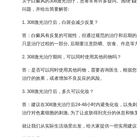
关于白癜风的308激光治疗，患者常有许多疑问。围绕“
白
问题，并给出简要解答:
1. 308激光治疗后，白斑会减少反复？
答：白癜风有反复的可能性，但通过规范的治疗和后期的维
只是治疗过程的一部分, 后期要注意防晒、饮食、作息等
2. 308激光治疗期间，可以同时使用其他药物吗？
答：是否可以同时使用其他药物，需要咨询医生，根据您
治疗的效果，或者增加不良反应的风险。
3. 308激光治疗后，多久可以化妆？
答：建议在308激光治疗后24-48小时内避免化妆，以免刺
治疗对色素细胞的刺激, 为了让皮肤得到充分的休息和
就让我们从实际生活场景出发，给大家提供一些实用建议