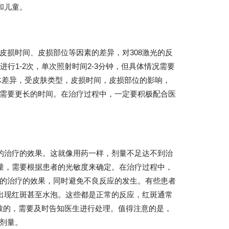
和儿童。
皮损时间、皮损部位等因素的差异，对308激光的反
行1-2次，单次照射时间2-3分钟，但具体情况需要
体差异，受皮肤类型，皮损时间，皮损部位的影响，
需要更长的时间。在治疗过程中，一定要积极配合医
好的治疗的效果。这就像用药一样，剂量不足达不到治
剂量，需要根据患者的光敏度来确定。在治疗过程中，
的治疗的效果，同时避免不良反应的发生。有些患者
者出现红斑甚至水泡。这些都是正常的反应，红斑通常
导致的，需要及时告知医生进行处理。值得注意的是，
剂量。