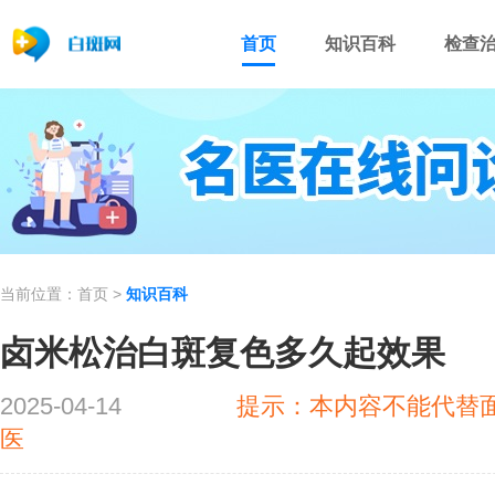
首页
知识百科
检查
当前位置：
首页
>
知识百科
卤米松治白斑复色多久起效果
2025-04-14
提示：本内容不能代替
医