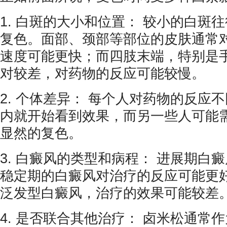
1. 白斑的大小和位置： 较小的白斑
复色。面部、颈部等部位的皮肤通常
速度可能更快；而四肢末端，特别是
对较差，对药物的反应可能较慢。
2. 个体差异： 每个人对药物的反应
内就开始看到效果，而另一些人可能
显然的复色。
3. 白癜风的类型和病程： 进展期白
稳定期的白癜风对治疗的反应可能更
泛发型白癜风，治疗的效果可能较差
4. 是否联合其他治疗： 卤米松通常