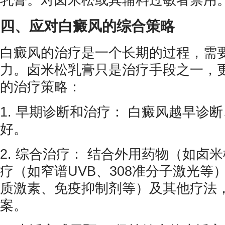
乳膏。对卤米松或其辅料过敏者禁用
四、应对白癜风的综合策略
白癜风的治疗是一个长期的过程，需
力。卤米松乳膏只是治疗手段之一，
的治疗策略：
1. 早期诊断和治疗： 白癜风越早诊
好。
2. 综合治疗： 结合外用药物（如卤
疗（如窄谱UVB、308准分子激光等
质激素、免疫抑制剂等）及其他疗法
案。