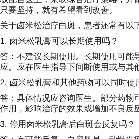
只要坚持，就有希望看到改善。
关于卤米松治疗白斑，患者还常有以
1. 卤米松乳膏可以长期使用吗？
答：不建议长期使用。长期使用可能
应。应在医生指导下间断使用或与其
2. 卤米松乳膏和其他药物可以同时使
答：具体情况应咨询医生。部分药物
作用，影响治疗的效果或增加不良反
3. 停用卤米松乳膏后白斑会反复吗？