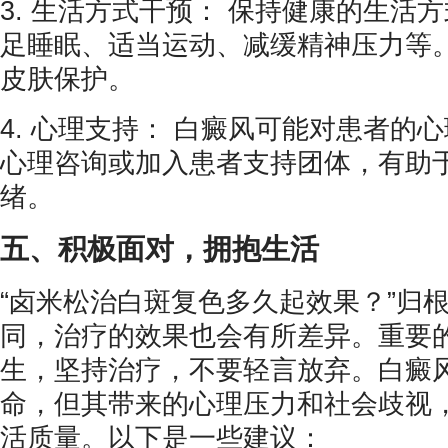
3. 生活方式干预： 保持健康的生活
足睡眠、适当运动、减缓精神压力等
皮肤保护。
4. 心理支持： 白癜风可能对患者的
心理咨询或加入患者支持团体，有助
绪。
五、积极面对，拥抱生活
“卤米松治白斑复色多久起效果？”归
同，治疗的效果也会有所差异。重要
生，坚持治疗，不要轻言放弃。白癜
命，但其带来的心理压力和社会歧视
活质量。以下是一些建议：