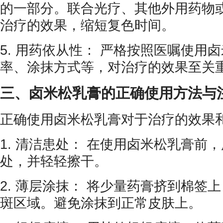
的一部分。联合光疗、其他外用药物
治疗的效果，缩短复色时间。
5. 用药依从性： 严格按照医嘱使用
率、涂抹方式等，对治疗的效果至关
三、卤米松乳膏的正确使用方法与
正确使用卤米松乳膏对于治疗的效果
1. 清洁患处： 在使用卤米松乳膏前
处，并轻轻擦干。
2. 薄层涂抹： 将少量药膏挤到棉签
斑区域。避免涂抹到正常皮肤上。