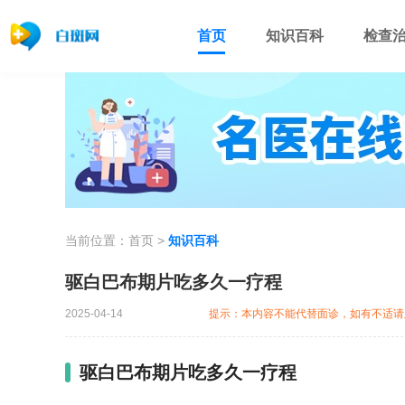
首页
知识百科
检查
当前位置：
首页
>
知识百科
驱白巴布期片吃多久一疗程
2025-04-14
提示：本内容不能代替面诊，如有不适请
驱白巴布期片吃多久一疗程