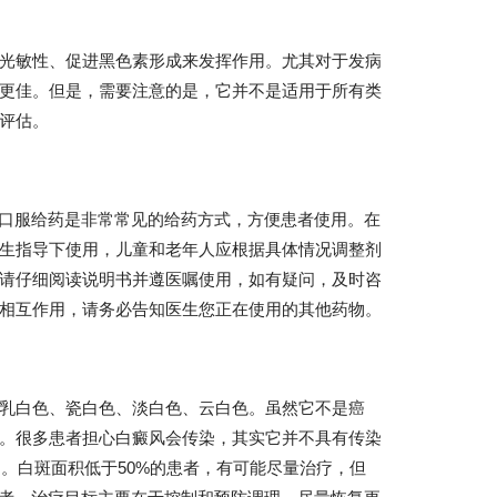
光敏性、促进黑色素形成来发挥作用。尤其对于发病
更佳。但是，需要注意的是，它并不是适用于所有类
评估。
。口服给药是非常常见的给药方式，方便患者使用。在
生指导下使用，儿童和老年人应根据具体情况调整剂
请仔细阅读说明书并遵医嘱使用，如有疑问，及时咨
相互作用，请务必告知医生您正在使用的其他药物。
乳白色、瓷白色、淡白色、云白色。虽然它不是癌
。很多患者担心白癜风会传染，其实它并不具有传染
）。白斑面积低于50%的患者，有可能尽量治疗，但