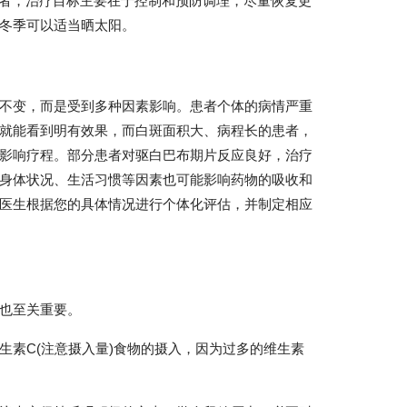
患者，治疗目标主要在于控制和预防调理，尽量恢复更
冬季可以适当晒太阳。
不变，而是受到多种因素影响。患者个体的病情严重
就能看到明有效果，而白斑面积大、病程长的患者，
影响疗程。部分患者对驱白巴布期片反应良好，治疗
身体状况、生活习惯等因素也可能影响药物的吸收和
医生根据您的具体情况进行个体化评估，并制定相应
也至关重要。
生素C(注意摄入量)食物的摄入，因为过多的维生素