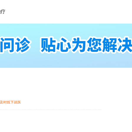
治疗
及时线下就医